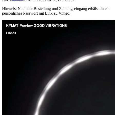
Hinweis: Nach der Bestellung und Zahlungseingang erhälst du ein
persönliches Passwort mit Link zu Vimeo.
Menü
Menü