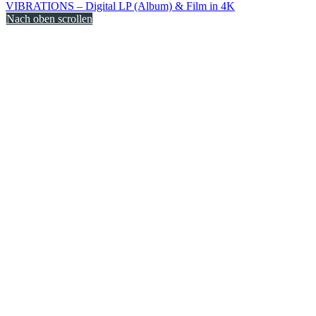
VIBRATIONS – Digital LP (Album) & Film in 4K
Nach oben scrollen